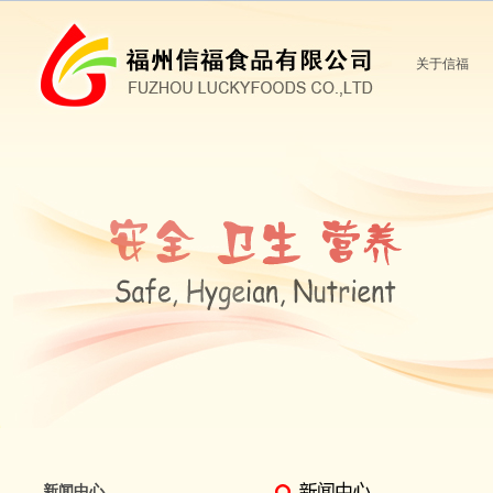
关于信福
新闻中心