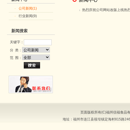
·
公司新闻(1)
热烈庆祝公司网站改版上线热
·
行业新闻(9)
庆祝公司网站改版上线
新闻搜索
关键字：
分 类：
范 围：
页面版权所有(C)福州信福食品
地址：福州市连江县筱埕镇定海村815路246号 邮编