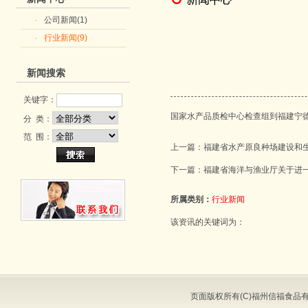
·
公司新闻(1)
·
行业新闻(9)
新闻搜索
关键字：
国家水产品质检中心检查组到福建宁
分 类：
范 围：
上一篇：
福建省水产原良种场建设和
下一篇：
福建省海洋与渔业厅关于进
所属类别：
行业新闻
该资讯的关键词为：
页面版权所有(C)福州信福食品