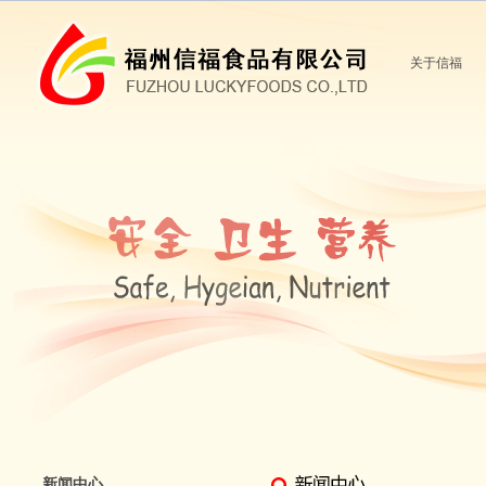
关于信福
新闻中心