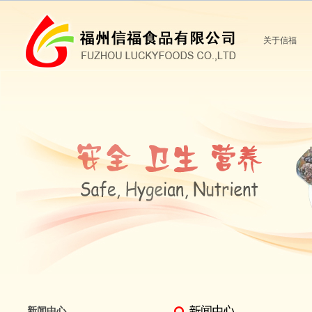
关于信福
新闻中心